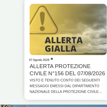
07 Agosto 2026
ALLERTA PROTEZIONE
CIVILE N°156 DEL 07/08/2026
VISTO E TENUTO CONTO DEI SEGUENTI
MESSAGGI EMESSI DAL DIPARTIMENTO
NAZIONALE DELLA PROTEZIONE CIVILE
PER LA REGIONE BASILICATA E DAL
CENTRO FUNZIONALE DELLA REGIONE