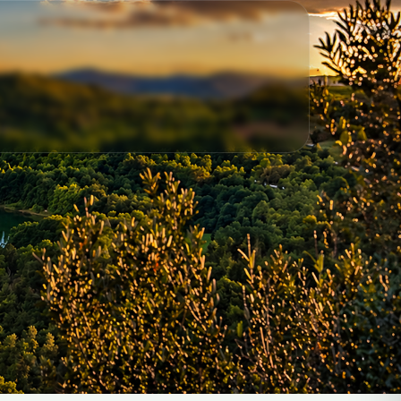
OGGI 28/07/2026 ALLE ORE 18:00 DI OGGI
28/07/2026