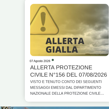
07 Agosto 2026
ALLERTA PROTEZIONE
CIVILE N°156 DEL 07/08/2026
VISTO E TENUTO CONTO DEI SEGUENTI
MESSAGGI EMESSI DAL DIPARTIMENTO
NAZIONALE DELLA PROTEZIONE CIVILE
PER LA REGIONE BASILICATA E DAL
CENTRO FUNZIONALE DELLA REGIONE