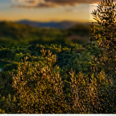
OGGI 28/07/2026 ALLE ORE 18:00 DI OGGI
28/07/2026