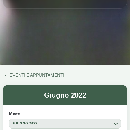
EVENTI E APPUNTAMENTI
Giugno 2022
Mese
GIUGNO 2022