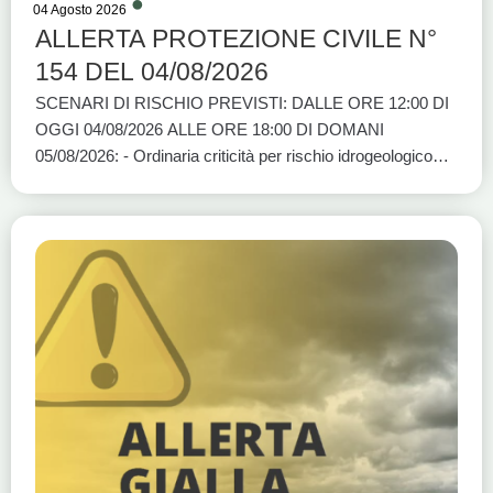
04 Agosto 2026
ALLERTA PROTEZIONE CIVILE N°
154 DEL 04/08/2026
SCENARI DI RISCHIO PREVISTI: DALLE ORE 12:00 DI
OGGI 04/08/2026 ALLE ORE 18:00 DI DOMANI
05/08/2026: - Ordinaria criticità per rischio idrogeologico
per temporali: BASI A1, BASI A2, BASI C e BASI D