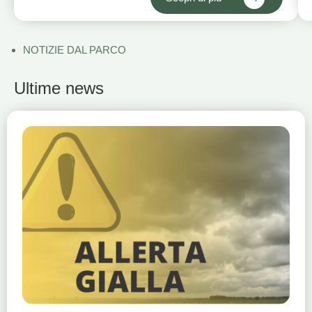
NOTIZIE DAL PARCO
Ultime news