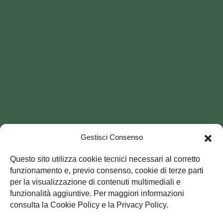
Gestisci Consenso
Questo sito utilizza cookie tecnici necessari al corretto
funzionamento e, previo consenso, cookie di terze parti
per la visualizzazione di contenuti multimediali e
funzionalità aggiuntive. Per maggiori informazioni
consulta la Cookie Policy e la Privacy Policy.