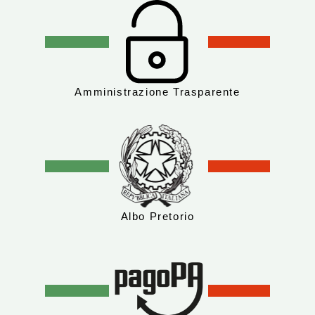
Amministrazione Trasparente
Albo Pretorio