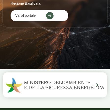
Regione Basilicata.
Vai al portale