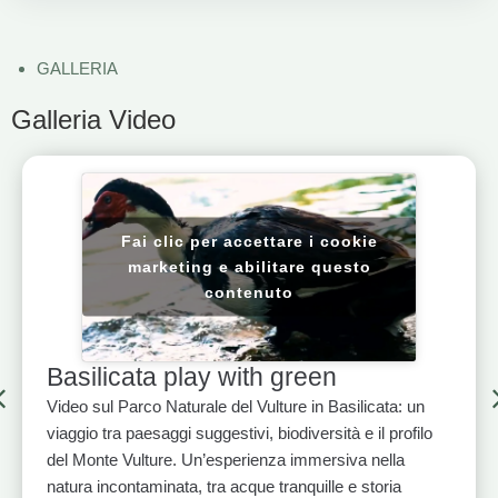
GALLERIA
Galleria Video
Fai clic per accettare i cookie
marketing e abilitare questo
contenuto
Basilicata play with green
Video sul Parco Naturale del Vulture in Basilicata: un
viaggio tra paesaggi suggestivi, biodiversità e il profilo
del Monte Vulture. Un’esperienza immersiva nella
natura incontaminata, tra acque tranquille e storia