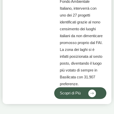
Fondo Ambientale
Italiano, interverrà con
uno dei 27 progetti
identificati grazie al nono
censimento dei luoghi
italiani da non dimenticare
promosso proprio dal FAI.
La zona dei laghi si è
infatti posizionata al sesto
posto, diventando il luogo
più votato di sempre in
Basilicata con 31.907
preferenze.
Scopri di Più