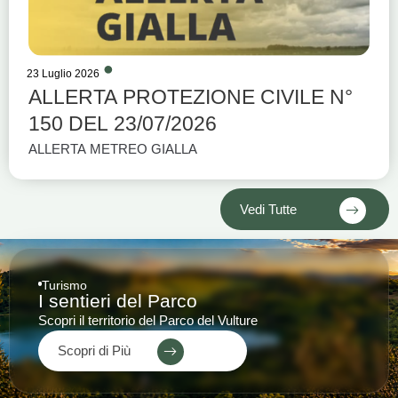
23 Luglio 2026
ALLERTA PROTEZIONE CIVILE N°
150 DEL 23/07/2026
ALLERTA METREO GIALLA
Vedi Tutte
Turismo
I sentieri del Parco
Scopri il territorio del Parco del Vulture
Scopri di Più