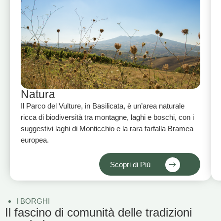
Natura
Il Parco del Vulture, in Basilicata, è un’area naturale
ricca di biodiversità tra montagne, laghi e boschi, con i
suggestivi laghi di Monticchio e la rara farfalla Bramea
europea.
Scopri di Più
I BORGHI
Il fascino di comunità delle tradizioni