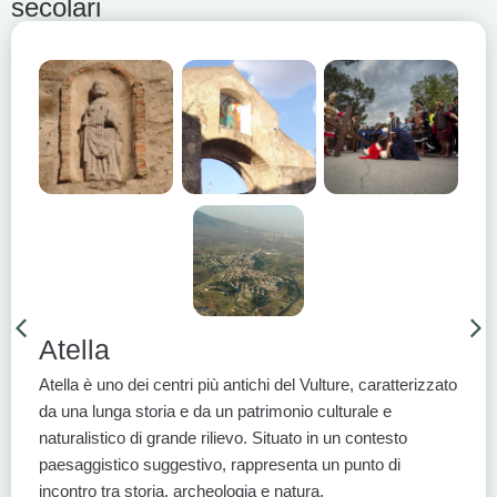
secolari
Atella
Atella è uno dei centri più antichi del Vulture, caratterizzato
da una lunga storia e da un patrimonio culturale e
naturalistico di grande rilievo. Situato in un contesto
paesaggistico suggestivo, rappresenta un punto di
incontro tra storia, archeologia e natura.