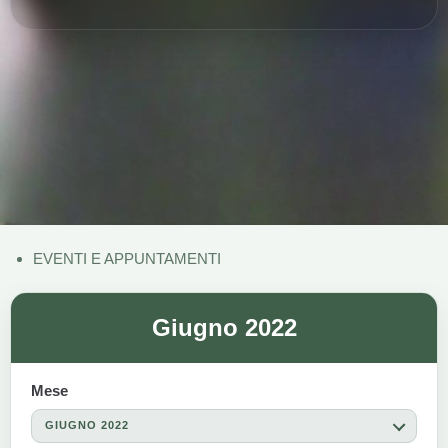
EVENTI E APPUNTAMENTI
Giugno 2022
Mese
GIUGNO 2022