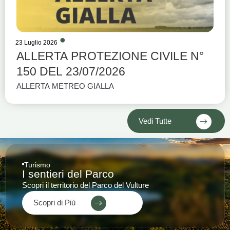
23 Luglio 2026
ALLERTA PROTEZIONE CIVILE N°
150 DEL 23/07/2026
ALLERTA METREO GIALLA
Vedi Tutte
Turismo
I sentieri del Parco
Scopri il territorio del Parco del Vulture
Scopri di Più