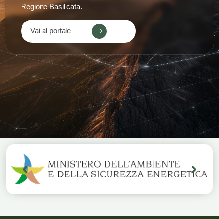
Regione Basilicata.
Vai al portale