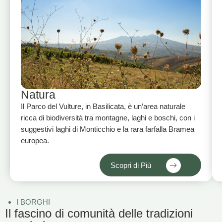
Natura
Il Parco del Vulture, in Basilicata, è un’area naturale
ricca di biodiversità tra montagne, laghi e boschi, con i
suggestivi laghi di Monticchio e la rara farfalla Bramea
europea.
Scopri di Più
I BORGHI
Il fascino di comunità delle tradizioni