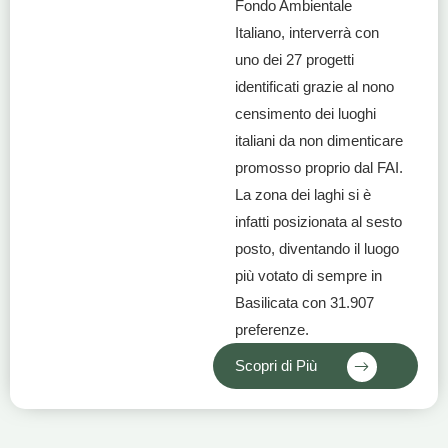
Fondo Ambientale
Italiano, interverrà con
uno dei 27 progetti
identificati grazie al nono
censimento dei luoghi
italiani da non dimenticare
promosso proprio dal FAI.
La zona dei laghi si è
infatti posizionata al sesto
posto, diventando il luogo
più votato di sempre in
Basilicata con 31.907
preferenze.
Scopri di Più