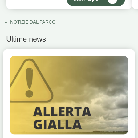
NOTIZIE DAL PARCO
Ultime news