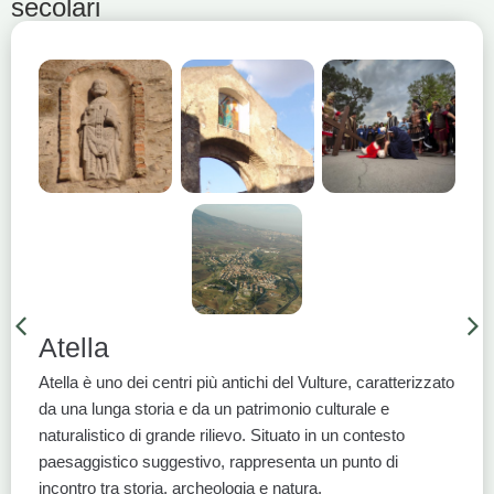
secolari
Atella
Atella è uno dei centri più antichi del Vulture, caratterizzato
da una lunga storia e da un patrimonio culturale e
naturalistico di grande rilievo. Situato in un contesto
paesaggistico suggestivo, rappresenta un punto di
incontro tra storia, archeologia e natura.