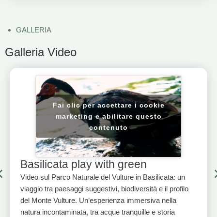
GALLERIA
Galleria Video
Fai clic per accettare i cookie
marketing e abilitare questo
contenuto
Basilicata play with green
Video sul Parco Naturale del Vulture in Basilicata: un
viaggio tra paesaggi suggestivi, biodiversità e il profilo
del Monte Vulture. Un’esperienza immersiva nella
natura incontaminata, tra acque tranquille e storia