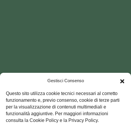
Gestisci Consenso
Questo sito utilizza cookie tecnici necessari al corretto
funzionamento e, previo consenso, cookie di terze parti
per la visualizzazione di contenuti multimediali e
funzionalità aggiuntive. Per maggiori informazioni
consulta la Cookie Policy e la Privacy Policy.