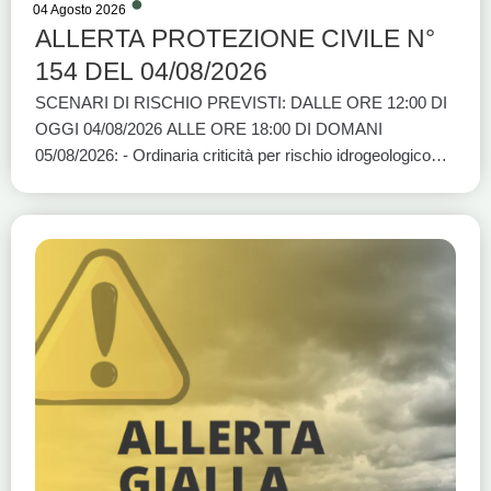
04 Agosto 2026
ALLERTA PROTEZIONE CIVILE N°
154 DEL 04/08/2026
SCENARI DI RISCHIO PREVISTI: DALLE ORE 12:00 DI
OGGI 04/08/2026 ALLE ORE 18:00 DI DOMANI
05/08/2026: - Ordinaria criticità per rischio idrogeologico
per temporali: BASI A1, BASI A2, BASI C e BASI D