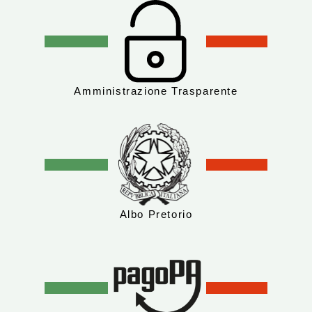
Amministrazione Trasparente
Albo Pretorio