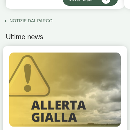
NOTIZIE DAL PARCO
Ultime news