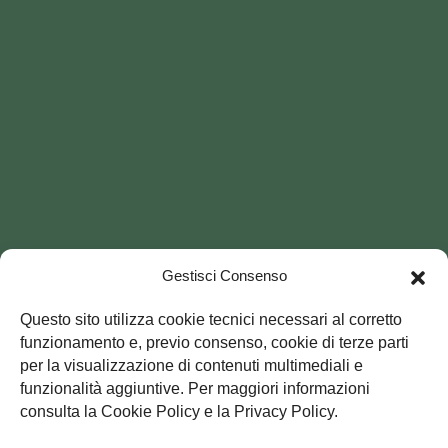
Gestisci Consenso
Questo sito utilizza cookie tecnici necessari al corretto
funzionamento e, previo consenso, cookie di terze parti
per la visualizzazione di contenuti multimediali e
funzionalità aggiuntive. Per maggiori informazioni
consulta la Cookie Policy e la Privacy Policy.