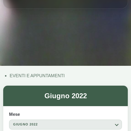
EVENTI E APPUNTAMENTI
Giugno 2022
Mese
GIUGNO 2022