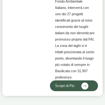
Fondo Ambientale
Italiano, interverrà con
uno dei 27 progetti
identificati grazie al nono
censimento dei luoghi
italiani da non dimenticare
promosso proprio dal FAI.
La zona dei laghi si è
infatti posizionata al sesto
posto, diventando il luogo
più votato di sempre in
Basilicata con 31.907
preferenze.
Scopri di Più