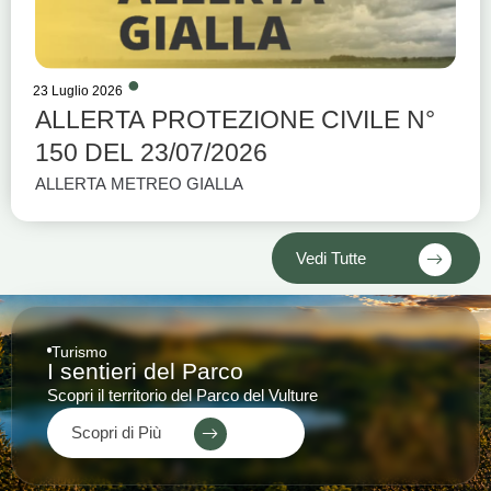
23 Luglio 2026
ALLERTA PROTEZIONE CIVILE N°
150 DEL 23/07/2026
ALLERTA METREO GIALLA
Vedi Tutte
Turismo
I sentieri del Parco
Scopri il territorio del Parco del Vulture
Scopri di Più