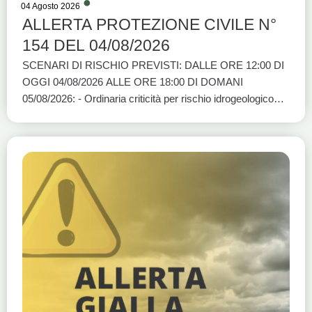
04 Agosto 2026
ALLERTA PROTEZIONE CIVILE N°
154 DEL 04/08/2026
SCENARI DI RISCHIO PREVISTI: DALLE ORE 12:00 DI
OGGI 04/08/2026 ALLE ORE 18:00 DI DOMANI
05/08/2026: - Ordinaria criticità per rischio idrogeologico
per temporali: BASI A1, BASI A2, BASI C e BASI D