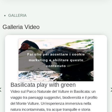
GALLERIA
Galleria Video
Fai clic per accettare i cookie
marketing e abilitare questo
contenuto
Basilicata play with green
Video sul Parco Naturale del Vulture in Basilicata: un
viaggio tra paesaggi suggestivi, biodiversità e il profilo
del Monte Vulture. Un’esperienza immersiva nella
natura incontaminata, tra acque tranquille e storia