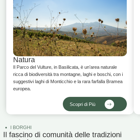
Natura
Il Parco del Vulture, in Basilicata, è un’area naturale
ricca di biodiversità tra montagne, laghi e boschi, con i
suggestivi laghi di Monticchio e la rara farfalla Bramea
europea.
Scopri di Più
I BORGHI
Il fascino di comunità delle tradizioni