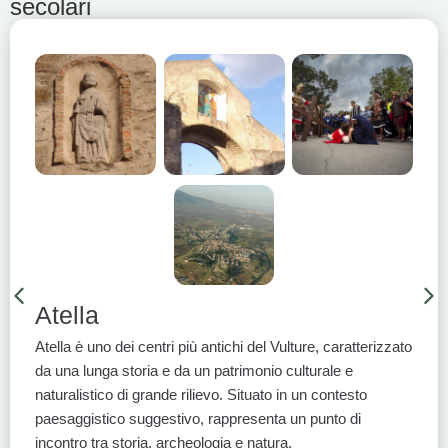
secolari
Atella
Atella è uno dei centri più antichi del Vulture, caratterizzato
da una lunga storia e da un patrimonio culturale e
naturalistico di grande rilievo. Situato in un contesto
paesaggistico suggestivo, rappresenta un punto di
incontro tra storia, archeologia e natura.