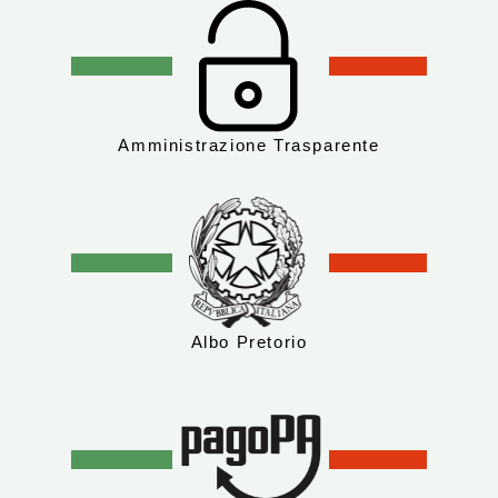
Amministrazione Trasparente
Albo Pretorio