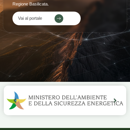
Regione Basilicata.
Vai al portale