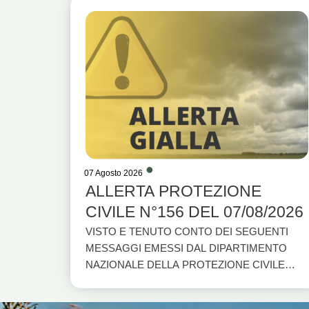
07 Agosto 2026
ALLERTA PROTEZIONE
CIVILE N°156 DEL 07/08/2026
VISTO E TENUTO CONTO DEI SEGUENTI
MESSAGGI EMESSI DAL DIPARTIMENTO
NAZIONALE DELLA PROTEZIONE CIVILE
PER LA REGIONE BASILICATA E DAL
CENTRO FUNZIONALE DELLA REGIONE