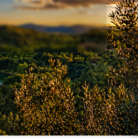
OGGI 28/07/2026 ALLE ORE 18:00 DI OGGI
28/07/2026