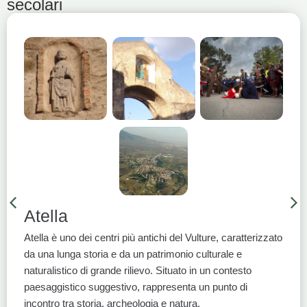
secolari
Atella
Atella è uno dei centri più antichi del Vulture, caratterizzato
da una lunga storia e da un patrimonio culturale e
naturalistico di grande rilievo. Situato in un contesto
paesaggistico suggestivo, rappresenta un punto di
incontro tra storia, archeologia e natura.