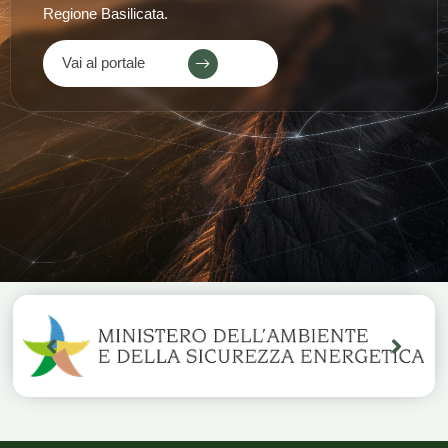
Regione Basilicata.
Vai al portale