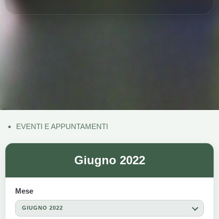
EVENTI E APPUNTAMENTI
Giugno 2022
Mese
GIUGNO 2022