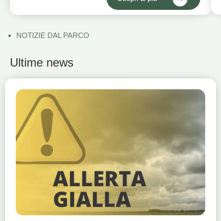
NOTIZIE DAL PARCO
Ultime news