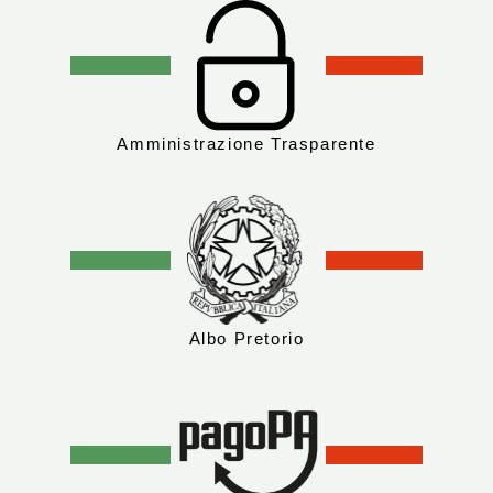
Amministrazione Trasparente
Albo Pretorio