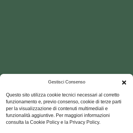
Gestisci Consenso
Questo sito utilizza cookie tecnici necessari al corretto
funzionamento e, previo consenso, cookie di terze parti
per la visualizzazione di contenuti multimediali e
funzionalità aggiuntive. Per maggiori informazioni
consulta la Cookie Policy e la Privacy Policy.