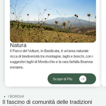
Natura
Il Parco del Vulture, in Basilicata, è un’area naturale
ricca di biodiversità tra montagne, laghi e boschi, con i
suggestivi laghi di Monticchio e la rara farfalla Bramea
europea.
Scopri di Più
I BORGHI
Il fascino di comunità delle tradizioni