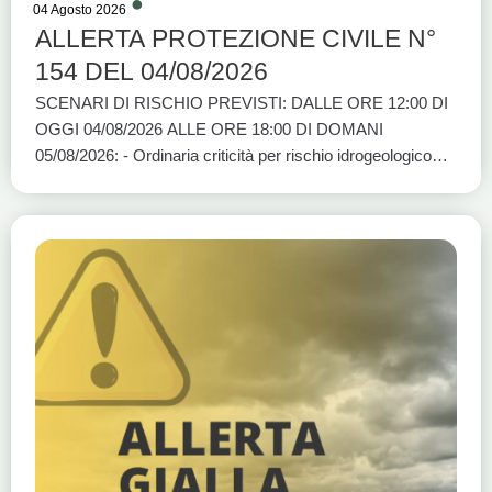
04 Agosto 2026
ALLERTA PROTEZIONE CIVILE N°
154 DEL 04/08/2026
SCENARI DI RISCHIO PREVISTI: DALLE ORE 12:00 DI
OGGI 04/08/2026 ALLE ORE 18:00 DI DOMANI
05/08/2026: - Ordinaria criticità per rischio idrogeologico
per temporali: BASI A1, BASI A2, BASI C e BASI D