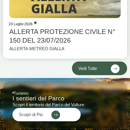
23 Luglio 2026
ALLERTA PROTEZIONE CIVILE N°
150 DEL 23/07/2026
ALLERTA METREO GIALLA
Vedi Tutte
Turismo
I sentieri del Parco
Scopri il territorio del Parco del Vulture
Scopri di Più