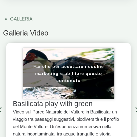
GALLERIA
Galleria Video
Fai clic per accettare i cookie
marketing e abilitare questo
contenuto
Basilicata play with green
Video sul Parco Naturale del Vulture in Basilicata: un
viaggio tra paesaggi suggestivi, biodiversità e il profilo
del Monte Vulture. Un’esperienza immersiva nella
natura incontaminata, tra acque tranquille e storia