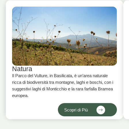
Natura
Il Parco del Vulture, in Basilicata, è un’area naturale
ricca di biodiversità tra montagne, laghi e boschi, con i
suggestivi laghi di Monticchio e la rara farfalla Bramea
europea.
Scopri di Più