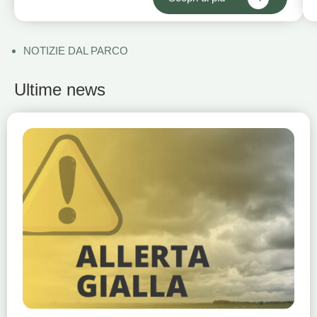
NOTIZIE DAL PARCO
Ultime news