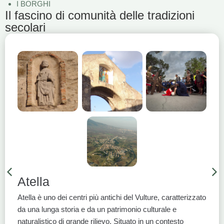
I BORGHI
Il fascino di comunità delle tradizioni
secolari
Atella
Atella è uno dei centri più antichi del Vulture, caratterizzato
da una lunga storia e da un patrimonio culturale e
naturalistico di grande rilievo. Situato in un contesto