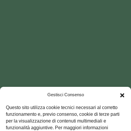
Gestisci Consenso
Questo sito utilizza cookie tecnici necessari al corretto
funzionamento e, previo consenso, cookie di terze parti
per la visualizzazione di contenuti multimediali e
funzionalità aggiuntive. Per maggiori informazioni