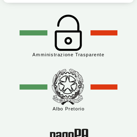
Amministrazione Trasparente
Albo Pretorio