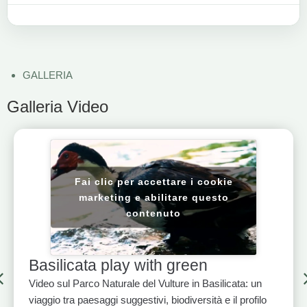
GALLERIA
Galleria Video
Fai clic per accettare i cookie
marketing e abilitare questo
contenuto
Basilicata play with green
Video sul Parco Naturale del Vulture in Basilicata: un
viaggio tra paesaggi suggestivi, biodiversità e il profilo