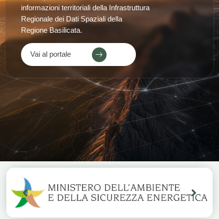
informazioni territoriali della Infrastruttura
Regionale dei Dati Spaziali della
Regione Basilicata.
Vai al portale