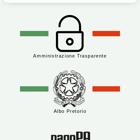
Amministrazione Trasparente
Albo Pretorio