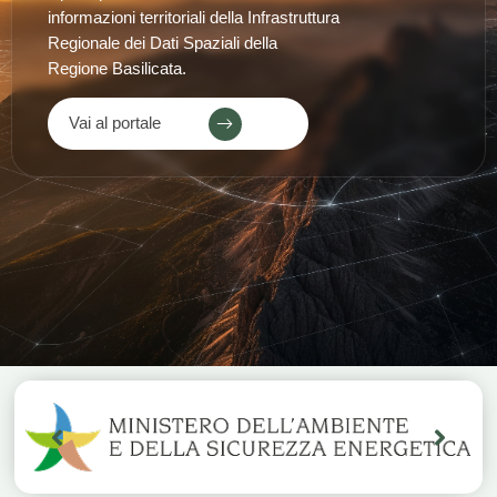
informazioni territoriali della Infrastruttura
Regionale dei Dati Spaziali della
Regione Basilicata.
Vai al portale