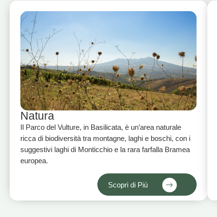
Natura
Il Parco del Vulture, in Basilicata, è un’area naturale
ricca di biodiversità tra montagne, laghi e boschi, con i
suggestivi laghi di Monticchio e la rara farfalla Bramea
europea.
Scopri di Più