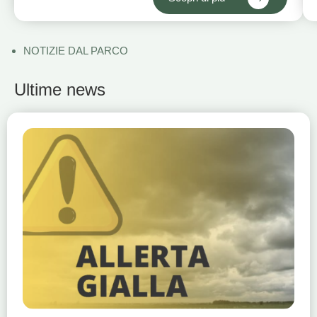
NOTIZIE DAL PARCO
Ultime news